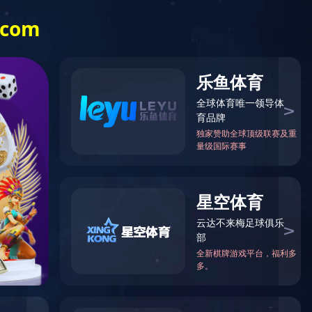
返回首页
在线留言
开云（中国）官方
咨询热线
15021530323
在线留言
开云（中国）官方