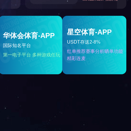
电话
微信扫一扫
开云（中国）官方
扫一扫
更多精彩