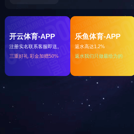
1、智能型程序液晶温度控制器；
2、惰性气体进气阀；
3、进口真空表；
4、下箱体柜。
上一篇：
湿热试验的国家标准
下一篇：
制约国内三综合试验箱发展的三大因素
网站首页
关于我们
产品中心
|
|
开云（中国）官方