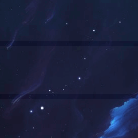
真空干燥箱箱体结构说明
更新时间：2016-04-15 点击次数：3622
度的静电喷塑涂装处理，漆膜光滑牢固。工作室采用碳钢板或不锈
云母加热器。门封条采用硅橡胶条密封，箱门上设有可供观察用的
关等,电器箱内装有电器元件。