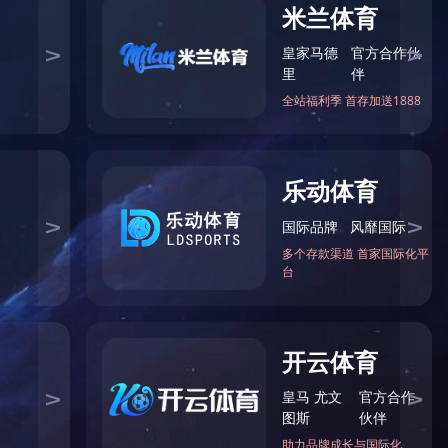
钢板折制焊接而成，工作室与外壳之间填充保温棉。工作室的内部
视镜。真空干燥箱的抽空与充气均由电磁阀控制，电器箱在箱体的
在线咨询