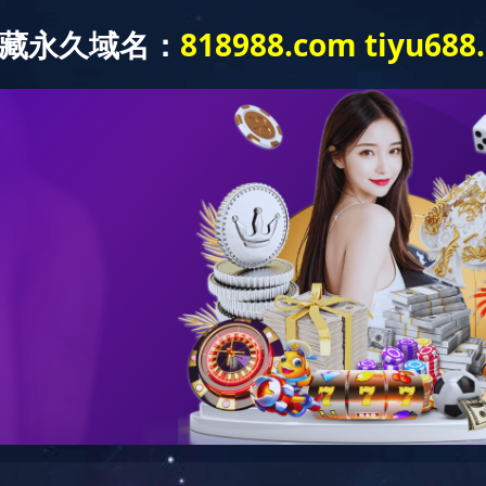
心
新闻中心
技术文章